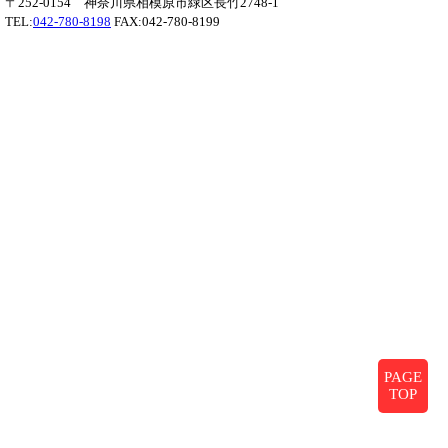
〒252-0154 神奈川県相模原市緑区長竹2748-1
TEL:
042-780-8198
FAX:042-780-8199
PAGE
TOP