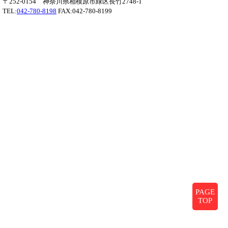
〒252-0154 神奈川県相模原市緑区長竹2748-1
TEL:
042-780-8198
FAX:042-780-8199
PAGE
TOP