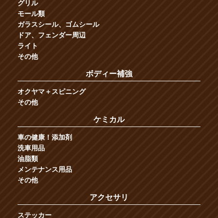
グリル
モール類
ガラスシール、ゴムシール
ドア、フェンダー周辺
ライト
その他
ボディー補強
オクヤマ＋スピニング
その他
ケミカル
車の健康！添加剤
洗車用品
油脂類
メンテナンス用品
その他
アクセサリ
ステッカー