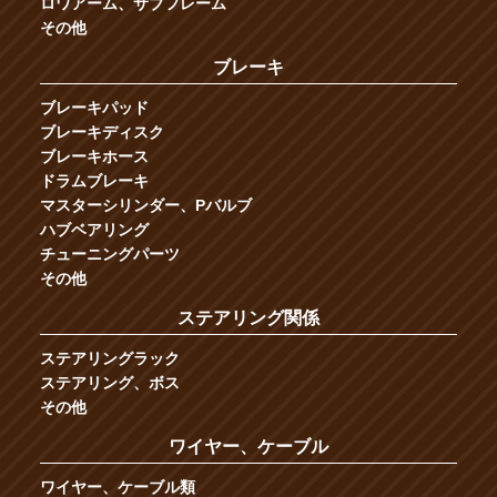
ロワアーム、サブフレーム
その他
ブレーキ
ブレーキパッド
ブレーキディスク
ブレーキホース
ドラムブレーキ
マスターシリンダー、Pバルブ
ハブベアリング
チューニングパーツ
その他
ステアリング関係
ステアリングラック
ステアリング、ボス
その他
ワイヤー、ケーブル
ワイヤー、ケーブル類