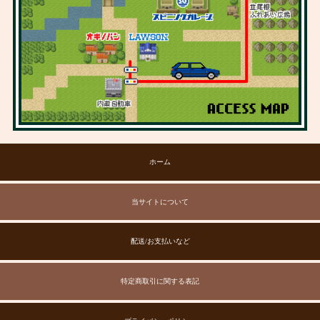
ホーム
当サイトについて
配送/お支払いなど
特定商取引に関する表記