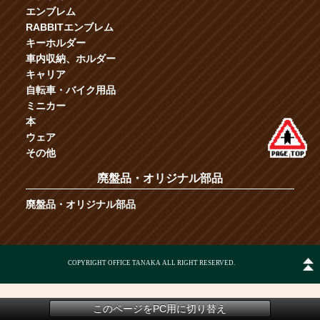
エンブレム
RABBITエンブレム
キーホルダー
車内収納、ホルダー
キャリア
自転車・バイク用品
ミニカー
本
ウェア
その他
廃盤品・オリジナル部品
廃盤品・オリジナル部品
COPYRIGHT OFFICE TANAKA ALL RIGHT RESERVED.
このページをPC用に切り替え