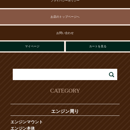
プライバシーポリシー
お店のトップページへ
お問い合わせ
マイページ
カートを見る
CATEGORY
エンジン周り
エンジンマウント
エンジン本体