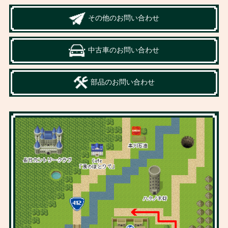
その他のお問い合わせ
中古車のお問い合わせ
部品のお問い合わせ