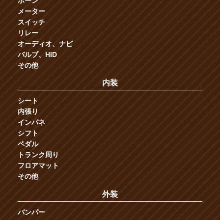
ホーン
メーター
スイッチ
リレー
オーディオ、ナビ
バルブ、HID
その他
内装
シート
内張り
インパネ
シフト
ペダル
トランク周り
フロアマット
その他
外装
バンパー