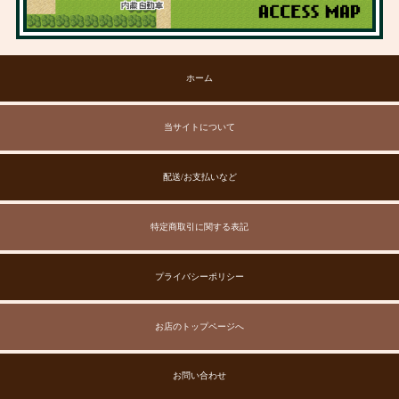
ホーム
当サイトについて
配送/お支払いなど
特定商取引に関する表記
プライバシーポリシー
お店のトップページへ
お問い合わせ