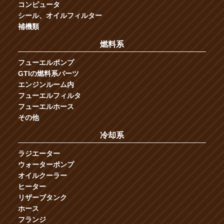
コンピュータ
シール、オイルフィルター
補機類
燃料系
フューエルポンプ
GTIの燃料系パーツ
エンジンルーム内
フューエルフィルタ
フューエルホース
その他
冷却系
ラジエーター
ウォーターポンプ
オイルクーラー
ヒーター
リザーブタンク
ホース
フランジ