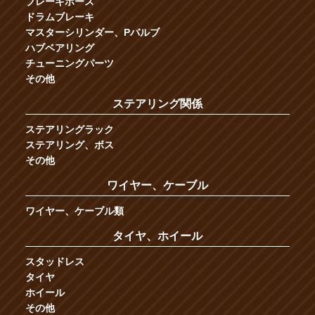
ブレーキホース
ドラムブレーキ
マスターシリンダー、Pバルブ
ハブベアリング
チューニングパーツ
その他
ステアリング関係
ステアリングラック
ステアリング、ボス
その他
ワイヤー、ケーブル
ワイヤー、ケーブル類
タイヤ、ホイール
スタッドレス
タイヤ
ホイール
その他