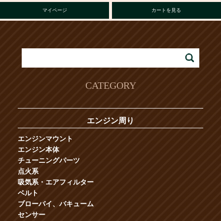
マイページ
カートを見る
CATEGORY
エンジン周り
エンジンマウント
エンジン本体
チューニングパーツ
点火系
吸気系・エアフィルター
ベルト
ブローバイ、バキューム
センサー