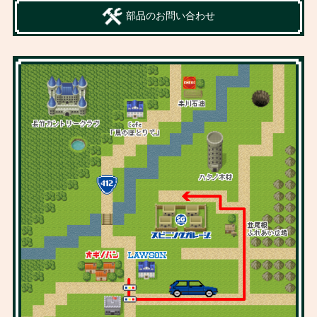
部品のお問い合わせ