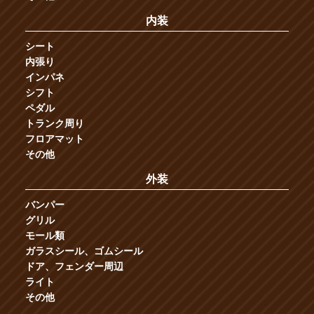
内装
シート
内張り
インパネ
シフト
ペダル
トランク周り
フロアマット
その他
外装
バンパー
グリル
モール類
ガラスシール、ゴムシール
ドア、フェンダー周辺
ライト
その他