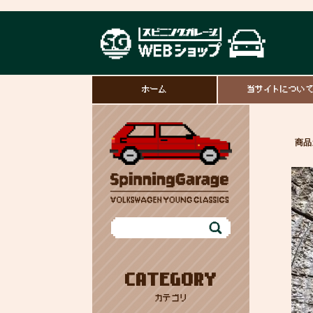
ホーム
当サイトについ
商品
CATEGORY
カテゴリ