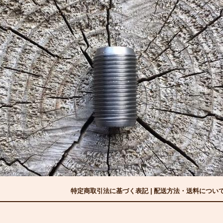
特定商取引法に基づく表記
|
配送方法・送料につい