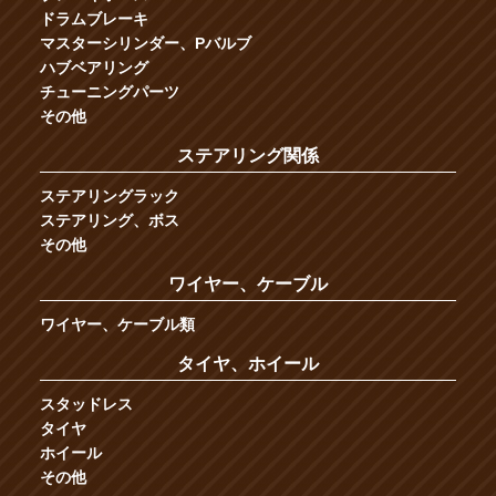
ドラムブレーキ
マスターシリンダー、Pバルブ
ハブベアリング
チューニングパーツ
その他
ステアリング関係
ステアリングラック
ステアリング、ボス
その他
ワイヤー、ケーブル
ワイヤー、ケーブル類
タイヤ、ホイール
スタッドレス
タイヤ
ホイール
その他