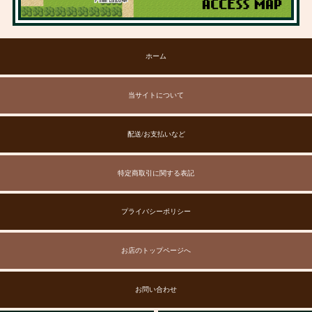
ホーム
当サイトについて
配送/お支払いなど
特定商取引に関する表記
プライバシーポリシー
お店のトップページへ
お問い合わせ