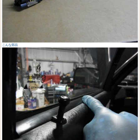
こんな部品