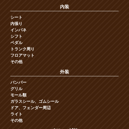
内装
シート
内張り
インパネ
シフト
ペダル
トランク周り
フロアマット
その他
外装
バンパー
グリル
モール類
ガラスシール、ゴムシール
ドア、フェンダー周辺
ライト
その他