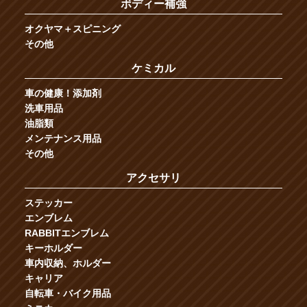
ボディー補強
オクヤマ＋スピニング
その他
ケミカル
車の健康！添加剤
洗車用品
油脂類
メンテナンス用品
その他
アクセサリ
ステッカー
エンブレム
RABBITエンブレム
キーホルダー
車内収納、ホルダー
キャリア
自転車・バイク用品