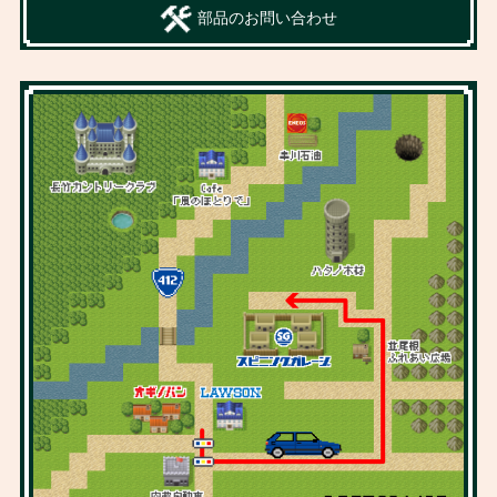
部品のお問い合わせ