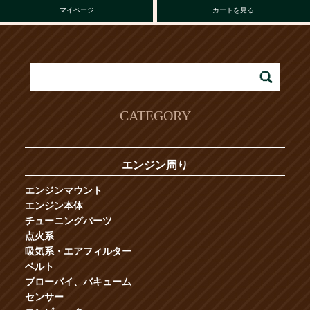
マイページ
カートを見る
CATEGORY
エンジン周り
エンジンマウント
エンジン本体
チューニングパーツ
点火系
吸気系・エアフィルター
ベルト
ブローバイ、バキューム
センサー