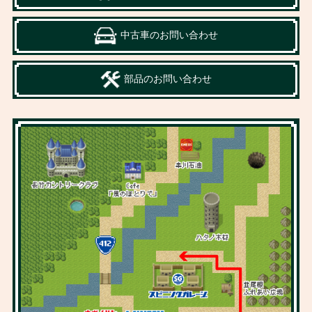
中古車のお問い合わせ
部品のお問い合わせ