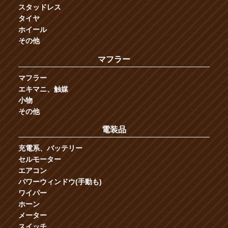
スタッドレス
タイヤ
ホイール
その他
マフラー
マフラー
エキマニ、触媒
小物
その他
電装品
充電系、バッテリー
セルモーター
エアコン
パワーウィンドウ(手動も)
ワイパー
ホーン
メーター
スイッチ