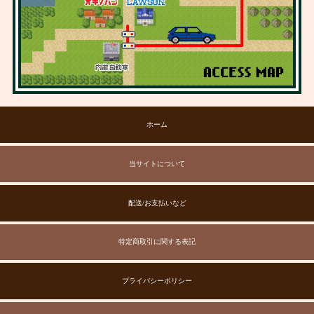
ホーム
当サイトについて
配送/お支払いなど
特定商取引に関する表記
プライバシーポリシー