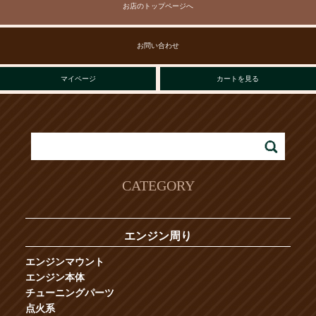
お店のトップページへ
お問い合わせ
マイページ
カートを見る
CATEGORY
エンジン周り
エンジンマウント
エンジン本体
チューニングパーツ
点火系