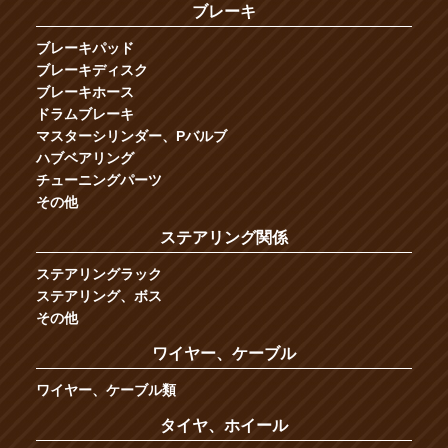
ブレーキ
ブレーキパッド
ブレーキディスク
ブレーキホース
ドラムブレーキ
マスターシリンダー、Pバルブ
ハブベアリング
チューニングパーツ
その他
ステアリング関係
ステアリングラック
ステアリング、ボス
その他
ワイヤー、ケーブル
ワイヤー、ケーブル類
タイヤ、ホイール