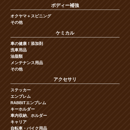
ボディー補強
オクヤマ＋スピニング
その他
ケミカル
車の健康！添加剤
洗車用品
油脂類
メンテナンス用品
その他
アクセサリ
ステッカー
エンブレム
RABBITエンブレム
キーホルダー
車内収納、ホルダー
キャリア
自転車・バイク用品