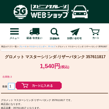
商品カテゴリ一覧 >
ブレーキ
>
マスターシリンダー、Pバルブ
> グロメット マスターシリンダ-リザーバタンク 357611817
グロメット マスターシリンダ-リザーバタンク 357611817
1,540円
(税込)
在庫数:3
数量
グロメット マスターシリンダ-リザーバタンク 357611817 です。
純正品になります。
純正品番：357611817 になります。