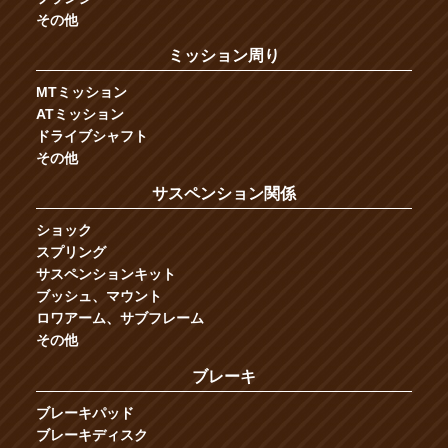
その他
ミッション周り
MTミッション
ATミッション
ドライブシャフト
その他
サスペンション関係
ショック
スプリング
サスペンションキット
ブッシュ、マウント
ロワアーム、サブフレーム
その他
ブレーキ
ブレーキパッド
ブレーキディスク