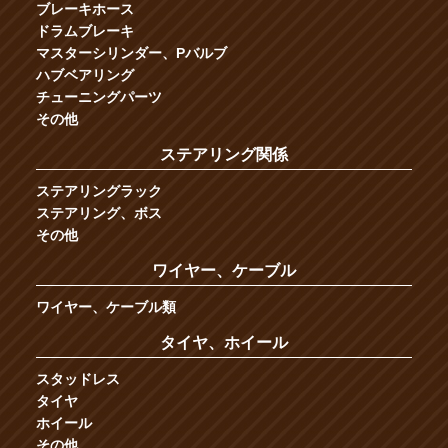
ブレーキホース
ドラムブレーキ
マスターシリンダー、Pバルブ
ハブベアリング
チューニングパーツ
その他
ステアリング関係
ステアリングラック
ステアリング、ボス
その他
ワイヤー、ケーブル
ワイヤー、ケーブル類
タイヤ、ホイール
スタッドレス
タイヤ
ホイール
その他