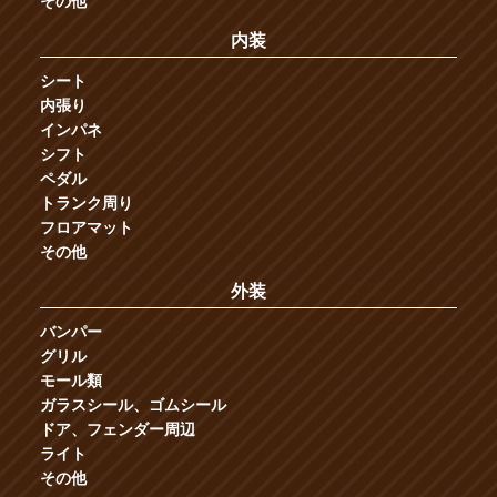
その他
内装
シート
内張り
インパネ
シフト
ペダル
トランク周り
フロアマット
その他
外装
バンパー
グリル
モール類
ガラスシール、ゴムシール
ドア、フェンダー周辺
ライト
その他