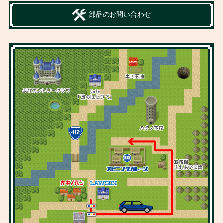
部品のお問い合わせ