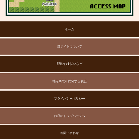
ホーム
当サイトについて
配送/お支払いなど
特定商取引に関する表記
プライバシーポリシー
お店のトップページへ
お問い合わせ