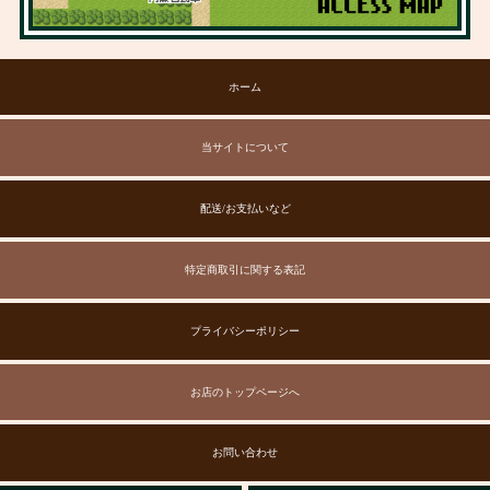
ホーム
当サイトについて
配送/お支払いなど
特定商取引に関する表記
プライバシーポリシー
お店のトップページへ
お問い合わせ