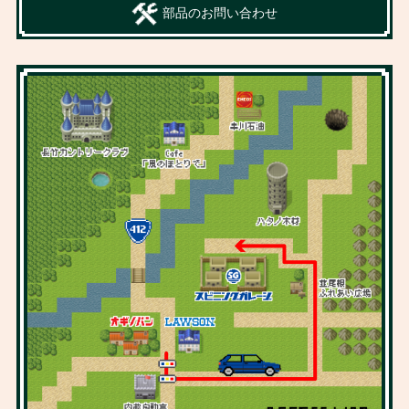
部品のお問い合わせ