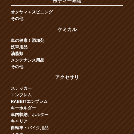
ボディー補強
オクヤマ＋スピニング
その他
ケミカル
車の健康！添加剤
洗車用品
油脂類
メンテナンス用品
その他
アクセサリ
ステッカー
エンブレム
RABBITエンブレム
キーホルダー
車内収納、ホルダー
キャリア
自転車・バイク用品