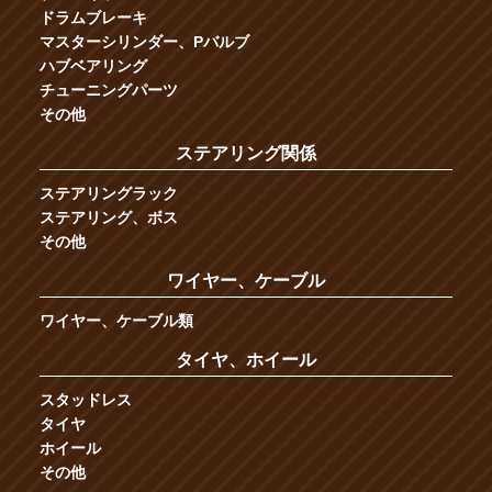
ドラムブレーキ
マスターシリンダー、Pバルブ
ハブベアリング
チューニングパーツ
その他
ステアリング関係
ステアリングラック
ステアリング、ボス
その他
ワイヤー、ケーブル
ワイヤー、ケーブル類
タイヤ、ホイール
スタッドレス
タイヤ
ホイール
その他