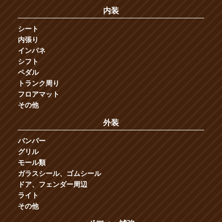
内装
シート
内張り
インパネ
シフト
ペダル
トランク周り
フロアマット
その他
外装
バンパー
グリル
モール類
ガラスシール、ゴムシール
ドア、フェンダー周辺
ライト
その他