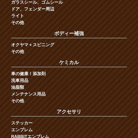
ガラスシール、ゴムシール
ドア、フェンダー周辺
ライト
その他
ボディー補強
オクヤマ＋スピニング
その他
ケミカル
車の健康！添加剤
洗車用品
油脂類
メンテナンス用品
その他
アクセサリ
ステッカー
エンブレム
RABBITエンブレム