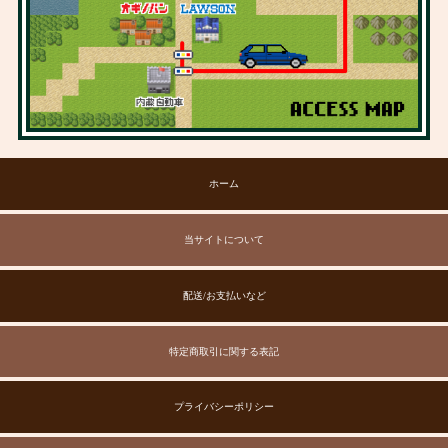
ホーム
当サイトについて
配送/お支払いなど
特定商取引に関する表記
プライバシーポリシー