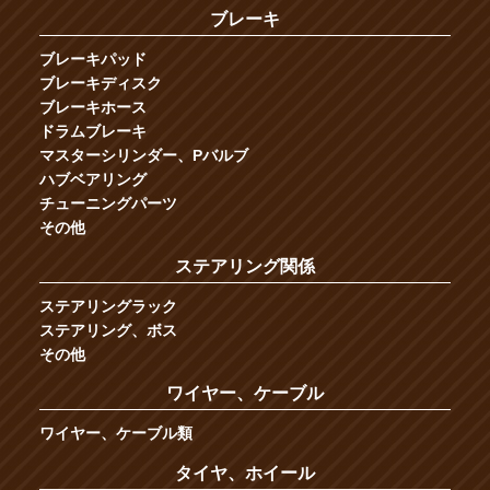
ブレーキ
ブレーキパッド
ブレーキディスク
ブレーキホース
ドラムブレーキ
マスターシリンダー、Pバルブ
ハブベアリング
チューニングパーツ
その他
ステアリング関係
ステアリングラック
ステアリング、ボス
その他
ワイヤー、ケーブル
ワイヤー、ケーブル類
タイヤ、ホイール