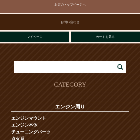
お店のトップページへ
お問い合わせ
マイページ
カートを見る
CATEGORY
エンジン周り
エンジンマウント
エンジン本体
チューニングパーツ
点火系