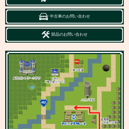
中古車のお問い合わせ
部品のお問い合わせ