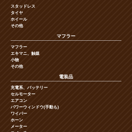
スタッドレス
タイヤ
ホイール
その他
マフラー
マフラー
エキマニ、触媒
小物
その他
電装品
充電系、バッテリー
セルモーター
エアコン
パワーウィンドウ(手動も)
ワイパー
ホーン
メーター