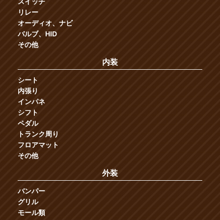
スイッチ
リレー
オーディオ、ナビ
バルブ、HID
その他
内装
シート
内張り
インパネ
シフト
ペダル
トランク周り
フロアマット
その他
外装
バンパー
グリル
モール類