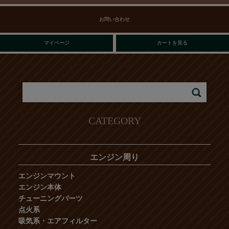
お問い合わせ
マイページ
カートを見る
CATEGORY
エンジン周り
エンジンマウント
エンジン本体
チューニングパーツ
点火系
吸気系・エアフィルター