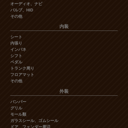
オーディオ、ナビ
バルブ、HID
その他
内装
シート
内張り
インパネ
シフト
ペダル
トランク周り
フロアマット
その他
外装
バンパー
グリル
モール類
ガラスシール、ゴムシール
ドア、フェンダー周辺