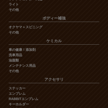
ライト
その他
ボディー補強
オクヤマ＋スピニング
その他
ケミカル
車の健康！添加剤
洗車用品
油脂類
メンテナンス用品
その他
アクセサリ
ステッカー
エンブレム
RABBITエンブレム
キーホルダー