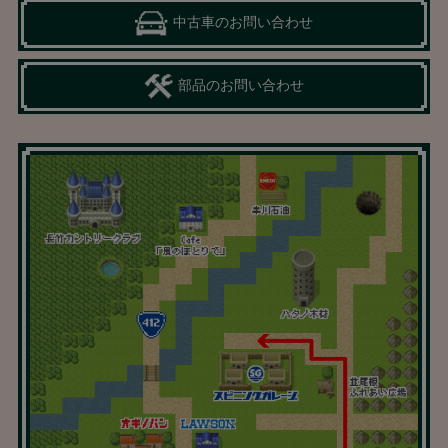
中古車のお問い合わせ
部品のお問い合わせ