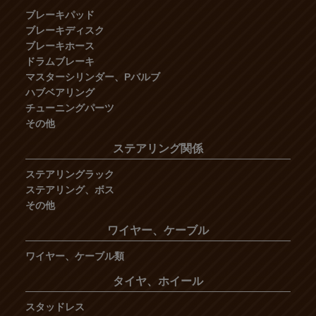
ブレーキパッド
ブレーキディスク
ブレーキホース
ドラムブレーキ
マスターシリンダー、Pバルブ
ハブベアリング
チューニングパーツ
その他
ステアリング関係
ステアリングラック
ステアリング、ボス
その他
ワイヤー、ケーブル
ワイヤー、ケーブル類
タイヤ、ホイール
スタッドレス