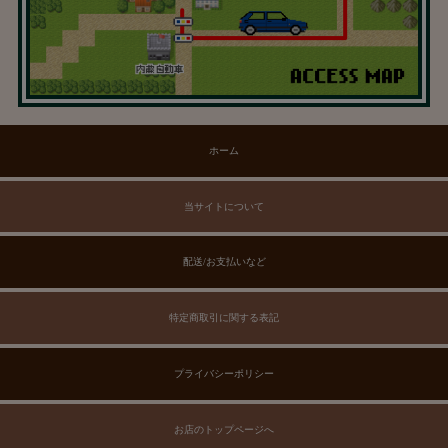
ホーム
当サイトについて
配送/お支払いなど
特定商取引に関する表記
プライバシーポリシー
お店のトップページへ