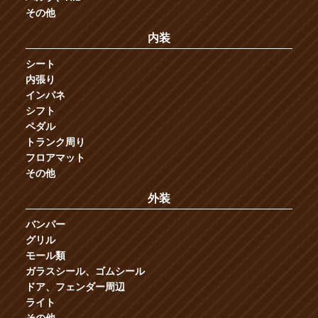
その他
内装
シート
内張り
インパネ
シフト
ペダル
トランク周り
フロアマット
その他
外装
バンパー
グリル
モール類
ガラスシール、ゴムシール
ドア、フェンダー周辺
ライト