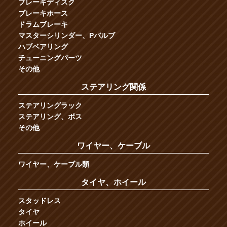
ブレーキディスク
ブレーキホース
ドラムブレーキ
マスターシリンダー、Pバルブ
ハブベアリング
チューニングパーツ
その他
ステアリング関係
ステアリングラック
ステアリング、ボス
その他
ワイヤー、ケーブル
ワイヤー、ケーブル類
タイヤ、ホイール
スタッドレス
タイヤ
ホイール