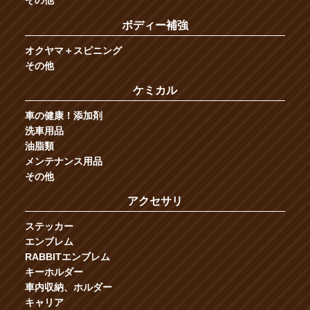
その他
ボディー補強
オクヤマ＋スピニング
その他
ケミカル
車の健康！添加剤
洗車用品
油脂類
メンテナンス用品
その他
アクセサリ
ステッカー
エンブレム
RABBITエンブレム
キーホルダー
車内収納、ホルダー
キャリア