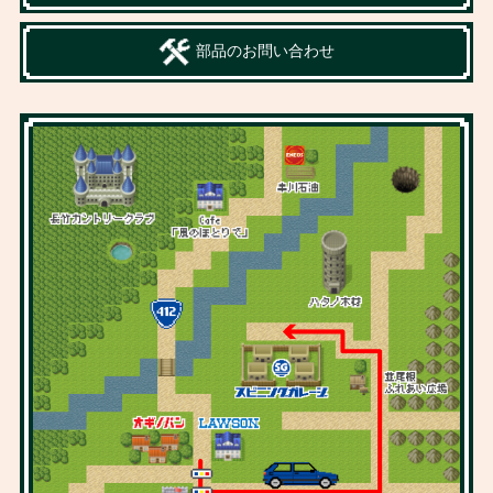
部品のお問い合わせ