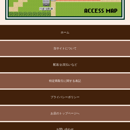
ホーム
当サイトについて
配送/お支払いなど
特定商取引に関する表記
プライバシーポリシー
お店のトップページへ
お問い合わせ