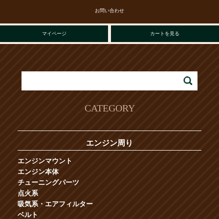
お問い合わせ
マイページ
カートを見る
CATEGORY
エンジン周り
エンジンマウント
エンジン本体
チューニングパーツ
点火系
吸気系・エアフィルター
ベルト