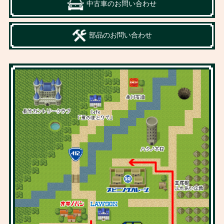
中古車のお問い合わせ
部品のお問い合わせ