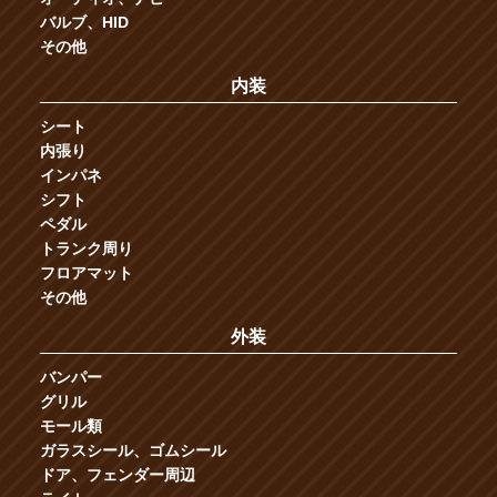
バルブ、HID
その他
内装
シート
内張り
インパネ
シフト
ペダル
トランク周り
フロアマット
その他
外装
バンパー
グリル
モール類
ガラスシール、ゴムシール
ドア、フェンダー周辺