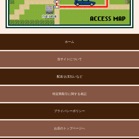
ホーム
当サイトについて
配送/お支払いなど
特定商取引に関する表記
プライバシーポリシー
お店のトップページへ