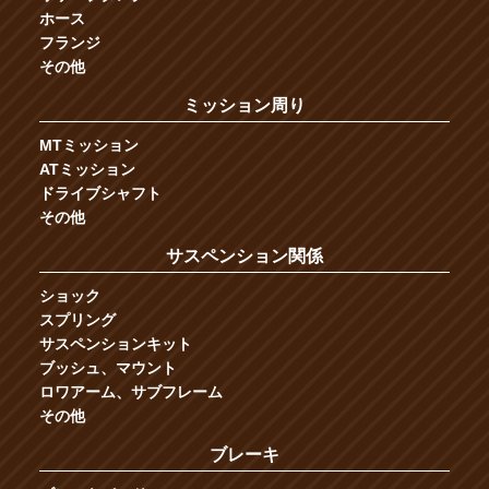
ホース
フランジ
その他
ミッション周り
MTミッション
ATミッション
ドライブシャフト
その他
サスペンション関係
ショック
スプリング
サスペンションキット
ブッシュ、マウント
ロワアーム、サブフレーム
その他
ブレーキ