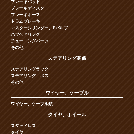
ブレーキパッド
ブレーキディスク
ブレーキホース
ドラムブレーキ
マスターシリンダー、Pバルブ
ハブベアリング
チューニングパーツ
その他
ステアリング関係
ステアリングラック
ステアリング、ボス
その他
ワイヤー、ケーブル
ワイヤー、ケーブル類
タイヤ、ホイール
スタッドレス
タイヤ