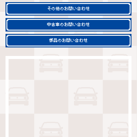
その他のお問い合わせ
中古車のお問い合わせ
部品のお問い合わせ