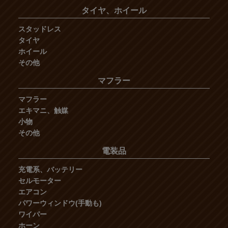
タイヤ、ホイール
スタッドレス
タイヤ
ホイール
その他
マフラー
マフラー
エキマニ、触媒
小物
その他
電装品
充電系、バッテリー
セルモーター
エアコン
パワーウィンドウ(手動も)
ワイパー
ホーン