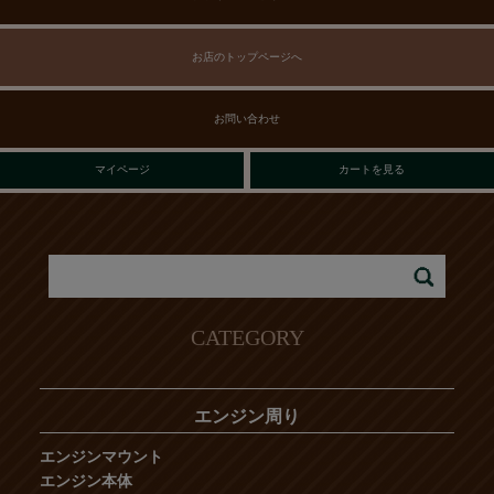
お店のトップページへ
お問い合わせ
マイページ
カートを見る
CATEGORY
エンジン周り
エンジンマウント
エンジン本体