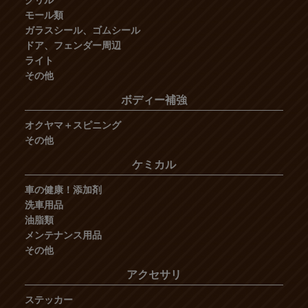
モール類
ガラスシール、ゴムシール
ドア、フェンダー周辺
ライト
その他
ボディー補強
オクヤマ＋スピニング
その他
ケミカル
車の健康！添加剤
洗車用品
油脂類
メンテナンス用品
その他
アクセサリ
ステッカー