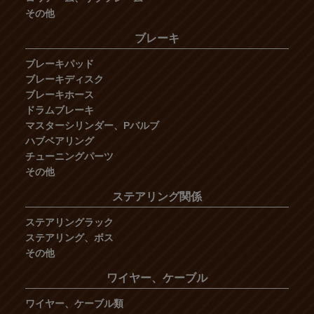
その他
ブレーキ
ブレーキパッド
ブレーキディスク
ブレーキホース
ドラムブレーキ
マスターシリンダー、Pバルブ
ハブベアリング
チューニングパーツ
その他
ステアリング関係
ステアリングラック
ステアリング、ボス
その他
ワイヤー、ケーブル
ワイヤー、ケーブル類