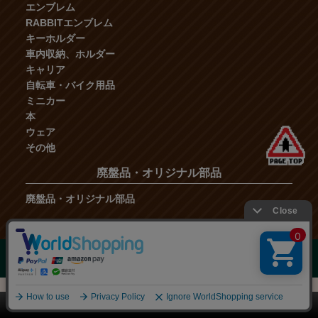
エンブレム
RABBITエンブレム
キーホルダー
車内収納、ホルダー
キャリア
自転車・バイク用品
ミニカー
本
ウェア
その他
廃盤品・オリジナル部品
廃盤品・オリジナル部品
COPYRIGHT OFFICE TANAKA ALL RIGHT RESERVED.
このページをPC用に切り替え