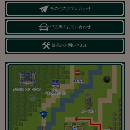
その他のお問い合わせ
中古車のお問い合わせ
部品のお問い合わせ