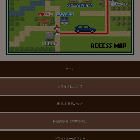
ホーム
当サイトについて
配送/お支払いなど
特定商取引に関する表記
プライバシーポリシー