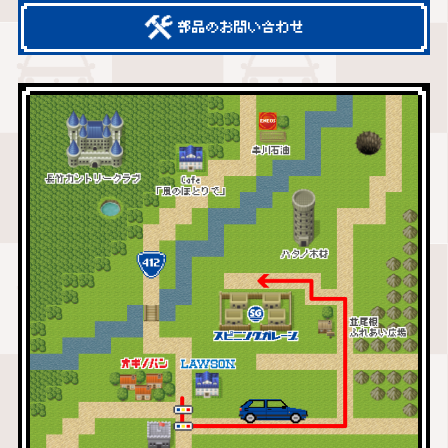
部品のお問い合わせ