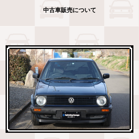
中古車販売について