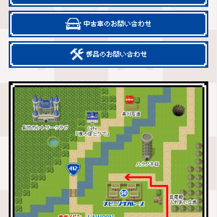
中古車のお問い合わせ
部品のお問い合わせ