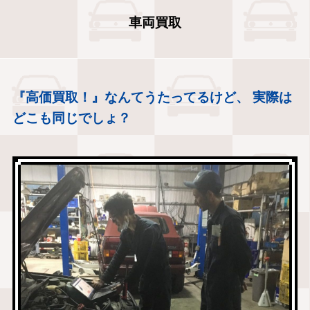
車両買取
『高価買取！』なんてうたってるけど、 実際は
どこも同じでしょ？