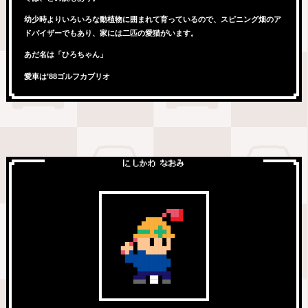
幼少時よりいろいろな動植物に囲まれて育っているので、スピニング畑のア
ドバイザーでもあり、家には二匹の愛猫がいます。
あだ名は「ひろちゃん」
愛車は’88ゴルフカブリオ
にしかわ なおみ