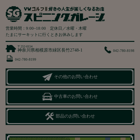
営業時間：
9:00
~
18:00
定休日／水曜・木曜
たまにサーキットに行くときお休みします
〒252-0154
神奈川県相模原市緑区長竹2748-1
042-780-8198
042-780-8199
その他のお問い合わせ
中古車のお問い合わせ
部品のお問い合わせ