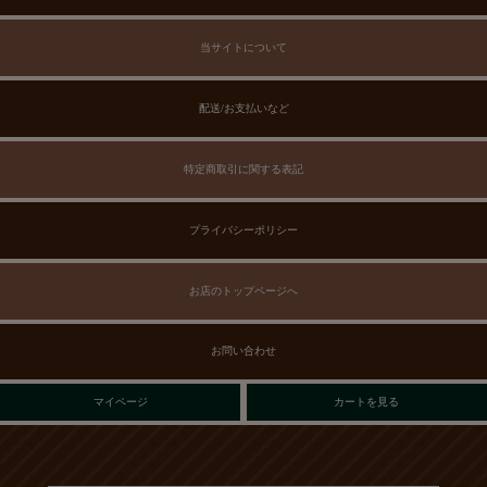
当サイトについて
配送/お支払いなど
特定商取引に関する表記
プライバシーポリシー
お店のトップページへ
お問い合わせ
マイページ
カートを見る