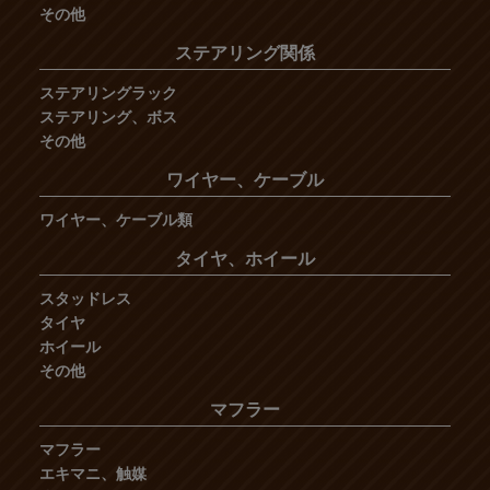
その他
ステアリング関係
ステアリングラック
ステアリング、ボス
その他
ワイヤー、ケーブル
ワイヤー、ケーブル類
タイヤ、ホイール
スタッドレス
タイヤ
ホイール
その他
マフラー
マフラー
エキマニ、触媒