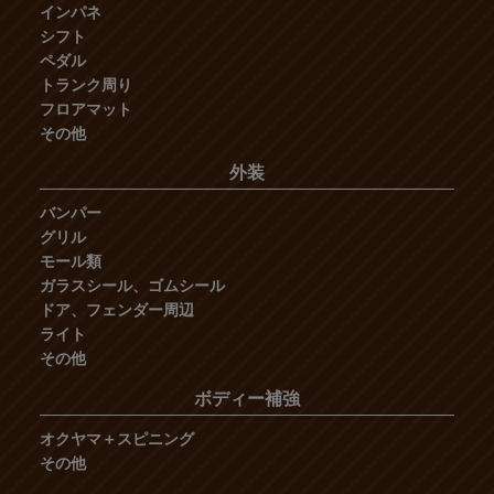
インパネ
シフト
ペダル
トランク周り
フロアマット
その他
外装
バンパー
グリル
モール類
ガラスシール、ゴムシール
ドア、フェンダー周辺
ライト
その他
ボディー補強
オクヤマ＋スピニング
その他