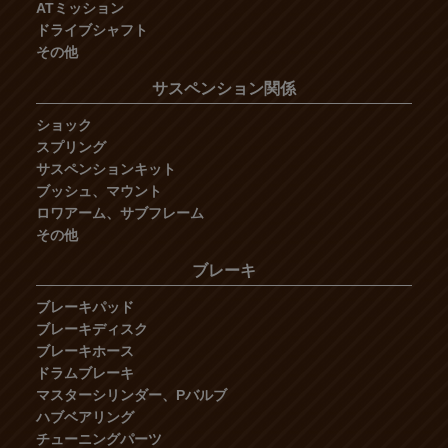
ATミッション
ドライブシャフト
その他
サスペンション関係
ショック
スプリング
サスペンションキット
ブッシュ、マウント
ロワアーム、サブフレーム
その他
ブレーキ
ブレーキパッド
ブレーキディスク
ブレーキホース
ドラムブレーキ
マスターシリンダー、Pバルブ
ハブベアリング
チューニングパーツ