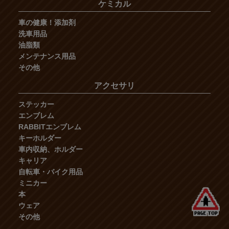
ケミカル
車の健康！添加剤
洗車用品
油脂類
メンテナンス用品
その他
アクセサリ
ステッカー
エンブレム
RABBITエンブレム
キーホルダー
車内収納、ホルダー
キャリア
自転車・バイク用品
ミニカー
本
ウェア
その他