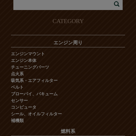
CATEGORY
エンジン周り
エンジンマウント
エンジン本体
チューニングパーツ
点火系
吸気系・エアフィルター
ベルト
ブローバイ、バキューム
センサー
コンピュータ
シール、オイルフィルター
補機類
燃料系