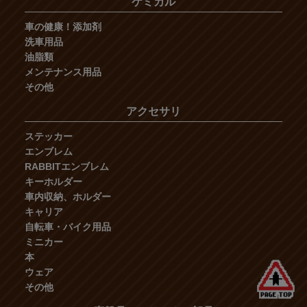
ケミカル
車の健康！添加剤
洗車用品
油脂類
メンテナンス用品
その他
アクセサリ
ステッカー
エンブレム
RABBITエンブレム
キーホルダー
車内収納、ホルダー
キャリア
自転車・バイク用品
ミニカー
本
ウェア
その他