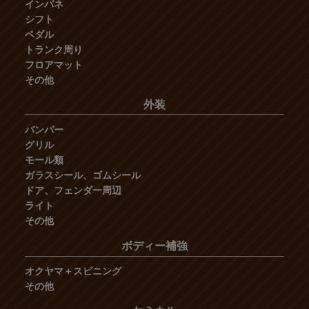
インパネ
シフト
ペダル
トランク周り
フロアマット
その他
外装
バンパー
グリル
モール類
ガラスシール、ゴムシール
ドア、フェンダー周辺
ライト
その他
ボディー補強
オクヤマ＋スピニング
その他