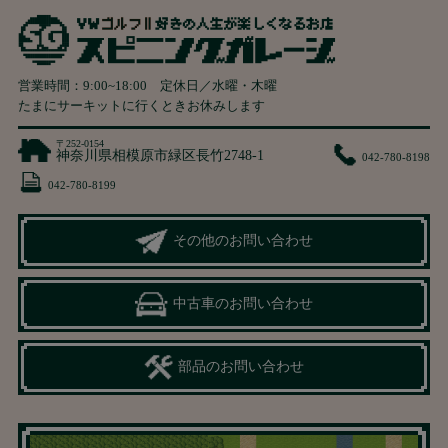
営業時間：
9:00
~
18:00
定休日／水曜・木曜
たまにサーキットに行くときお休みします
〒252-0154
神奈川県相模原市緑区長竹2748-1
042-780-8198
042-780-8199
その他のお問い合わせ
中古車のお問い合わせ
部品のお問い合わせ