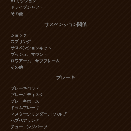
ATミッション
ドライブシャフト
その他
サスペンション関係
ショック
スプリング
サスペンションキット
ブッシュ、マウント
ロワアーム、サブフレーム
その他
ブレーキ
ブレーキパッド
ブレーキディスク
ブレーキホース
ドラムブレーキ
マスターシリンダー、Pバルブ
ハブベアリング
チューニングパーツ