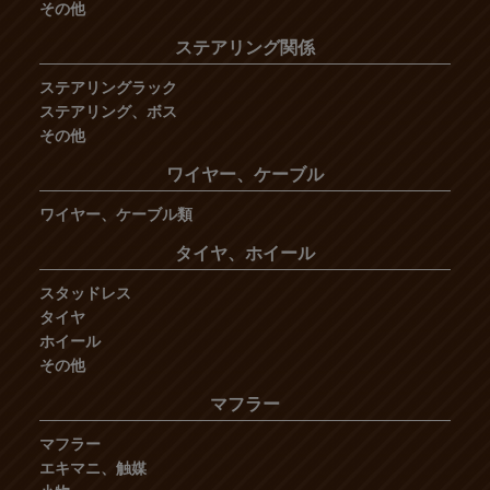
その他
ステアリング関係
ステアリングラック
ステアリング、ボス
その他
ワイヤー、ケーブル
ワイヤー、ケーブル類
タイヤ、ホイール
スタッドレス
タイヤ
ホイール
その他
マフラー
マフラー
エキマニ、触媒