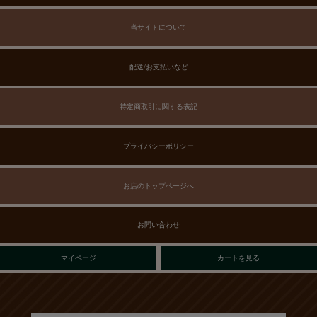
当サイトについて
配送/お支払いなど
特定商取引に関する表記
プライバシーポリシー
お店のトップページへ
お問い合わせ
マイページ
カートを見る