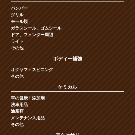
バンパー
グリル
モール類
ガラスシール、ゴムシール
ドア、フェンダー周辺
ライト
その他
ボディー補強
オクヤマ＋スピニング
その他
ケミカル
車の健康！添加剤
洗車用品
油脂類
メンテナンス用品
その他