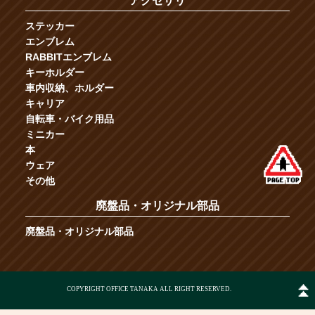
アクセサリ
ステッカー
エンブレム
RABBITエンブレム
キーホルダー
車内収納、ホルダー
キャリア
自転車・バイク用品
ミニカー
本
ウェア
その他
廃盤品・オリジナル部品
廃盤品・オリジナル部品
COPYRIGHT OFFICE TANAKA ALL RIGHT RESERVED.