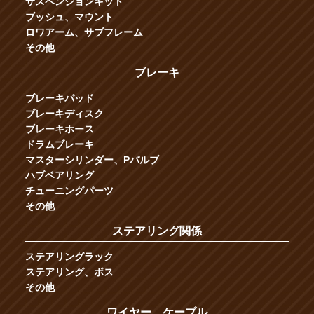
サスペンションキット
ブッシュ、マウント
ロワアーム、サブフレーム
その他
ブレーキ
ブレーキパッド
ブレーキディスク
ブレーキホース
ドラムブレーキ
マスターシリンダー、Pバルブ
ハブベアリング
チューニングパーツ
その他
ステアリング関係
ステアリングラック
ステアリング、ボス
その他
ワイヤー、ケーブル