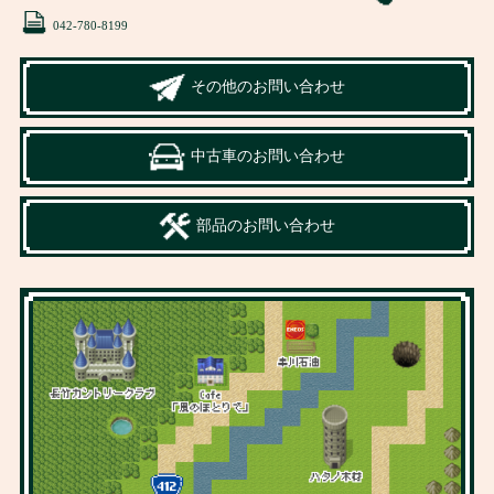
042-780-8199
その他のお問い合わせ
中古車のお問い合わせ
部品のお問い合わせ