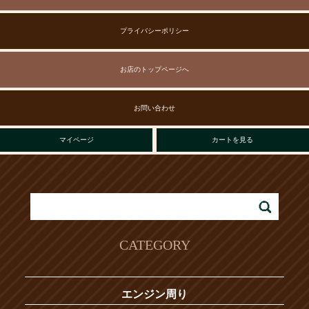
プライバシーポリシー
お店のトップページへ
お問い合わせ
マイページ
カートを見る
CATEGORY
エンジン周り