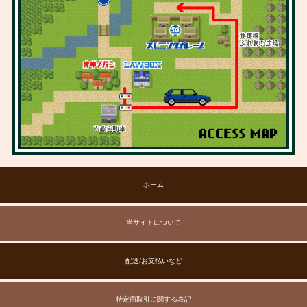
ホーム
当サイトについて
配送/お支払いなど
特定商取引に関する表記