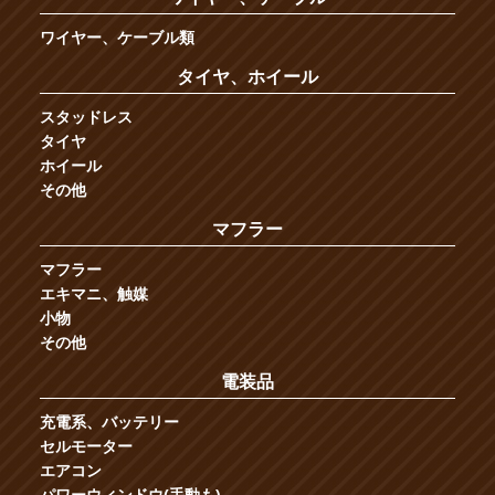
ワイヤー、ケーブル類
タイヤ、ホイール
スタッドレス
タイヤ
ホイール
その他
マフラー
マフラー
エキマニ、触媒
小物
その他
電装品
充電系、バッテリー
セルモーター
エアコン