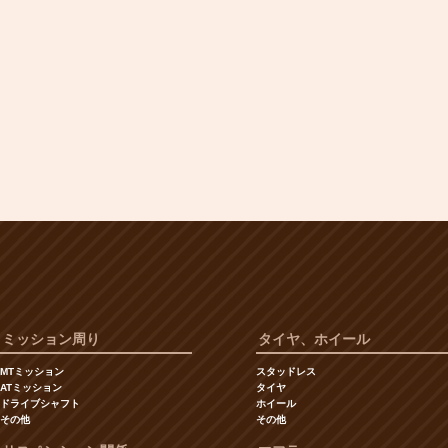
ミッション周り
タイヤ、ホイール
MTミッション
スタッドレス
ATミッション
タイヤ
ドライブシャフト
ホイール
その他
その他