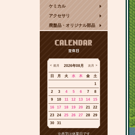
ケミカル
アクセサリ
廃盤品・オリジナル部品
CALENDAR
定休日
2026年08月
前月
次月
日
月
火
水
木
金
土
1
2
3
4
5
6
7
8
9
10
11
12
13
14
15
16
17
18
19
20
21
22
23
24
25
26
27
28
29
30
31
※赤字は休業日です