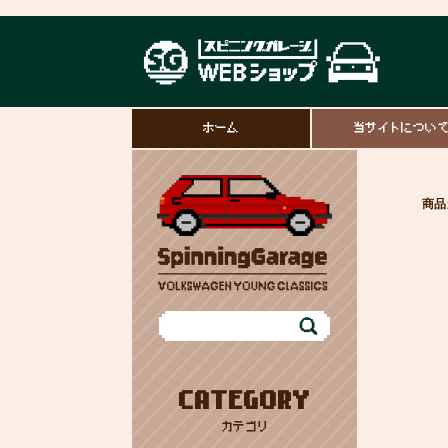
ホーム
当サイトについ
商品
CATEGORY
カテゴリ