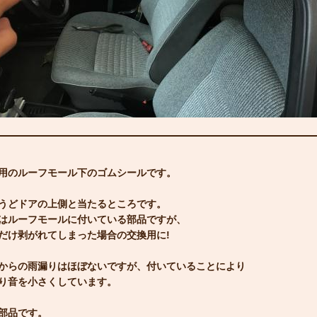
用のルーフモール下のゴムシールです。
うどドアの上側と当たるところです。
はルーフモールに付いている部品ですが、
だけ剥がれてしまった場合の交換用に!
からの雨漏りはほぼないですが、付いていることにより
り音を小さくしています。
部品です。