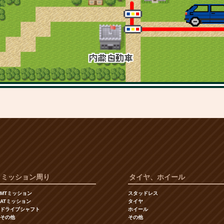
ミッション周り
タイヤ、ホイール
MTミッション
スタッドレス
ATミッション
タイヤ
ドライブシャフト
ホイール
その他
その他