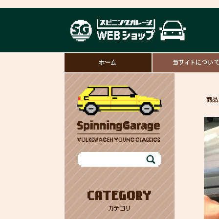
ホーム
当サイトについ
商品
CATEGORY
カテゴリ