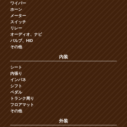
ワイパー
ホーン
メーター
スイッチ
リレー
オーディオ、ナビ
バルブ、HID
その他
内装
シート
内張り
インパネ
シフト
ペダル
トランク周り
フロアマット
その他
外装