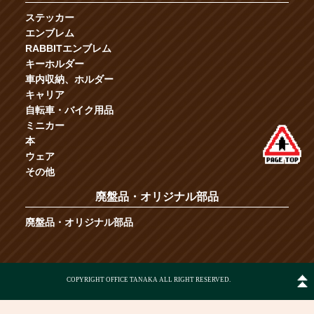
ステッカー
エンブレム
RABBITエンブレム
キーホルダー
車内収納、ホルダー
キャリア
自転車・バイク用品
ミニカー
本
ウェア
その他
廃盤品・オリジナル部品
廃盤品・オリジナル部品
COPYRIGHT OFFICE TANAKA ALL RIGHT RESERVED.