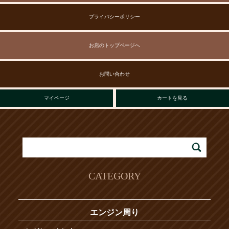
プライバシーポリシー
お店のトップページへ
お問い合わせ
マイページ
カートを見る
CATEGORY
エンジン周り