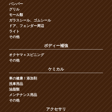
バンパー
グリル
モール類
ガラスシール、ゴムシール
ドア、フェンダー周辺
ライト
その他
ボディー補強
オクヤマ＋スピニング
その他
ケミカル
車の健康！添加剤
洗車用品
油脂類
メンテナンス用品
その他
アクセサリ