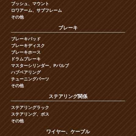
ブッシュ、マウント
ロワアーム、サブフレーム
その他
ブレーキ
ブレーキパッド
ブレーキディスク
ブレーキホース
ドラムブレーキ
マスターシリンダー、Pバルブ
ハブベアリング
チューニングパーツ
その他
ステアリング関係
ステアリングラック
ステアリング、ボス
その他
ワイヤー、ケーブル