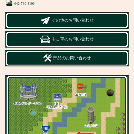
042-780-8199
その他のお問い合わせ
中古車のお問い合わせ
部品のお問い合わせ