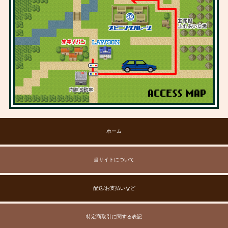
ホーム
当サイトについて
配送/お支払いなど
特定商取引に関する表記