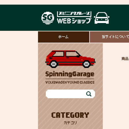
ホーム
当サイトについ
商品
CATEGORY
カテゴリ