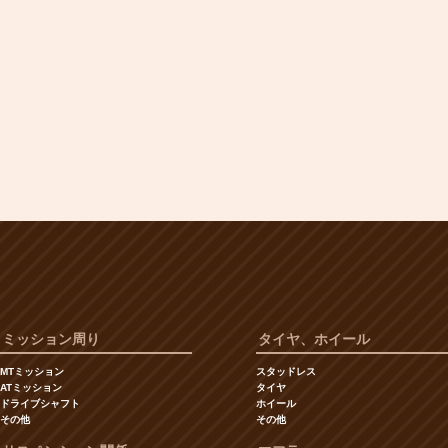
ミッション周り
タイヤ、ホイール
MTミッション
スタッドレス
ATミッション
タイヤ
ドライブシャフト
ホイール
その他
その他