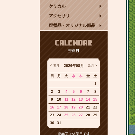
ケミカル
アクセサリ
廃盤品・オリジナル部品
CALENDAR
定休日
2026年08月
前月
次月
日
月
火
水
木
金
土
1
2
3
4
5
6
7
8
9
10
11
12
13
14
15
16
17
18
19
20
21
22
23
24
25
26
27
28
29
30
31
※赤字は休業日です