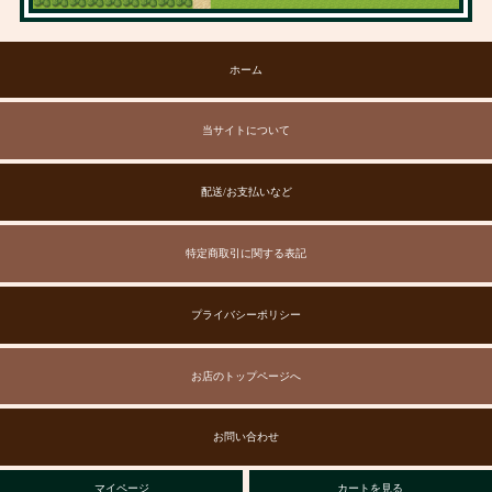
ホーム
当サイトについて
配送/お支払いなど
特定商取引に関する表記
プライバシーポリシー
お店のトップページへ
お問い合わせ
マイページ
カートを見る