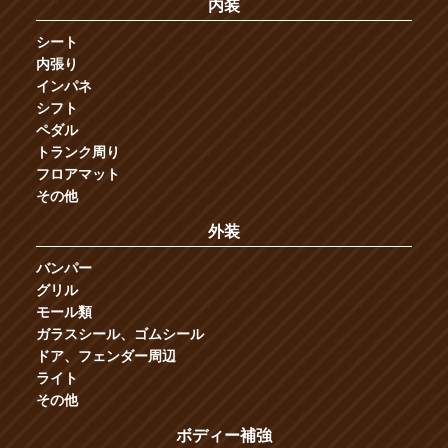
内装
シート
内張り
インパネ
シフト
ペダル
トランク周り
フロアマット
その他
外装
バンパー
グリル
モール類
ガラスシール、ゴムシール
ドア、フェンダー周辺
ライト
その他
ボディー補強