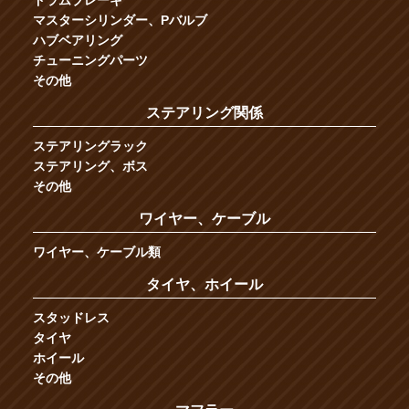
マスターシリンダー、Pバルブ
ハブベアリング
チューニングパーツ
その他
ステアリング関係
ステアリングラック
ステアリング、ボス
その他
ワイヤー、ケーブル
ワイヤー、ケーブル類
タイヤ、ホイール
スタッドレス
タイヤ
ホイール
その他