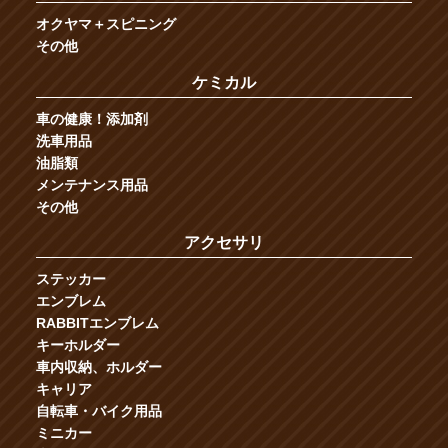
オクヤマ＋スピニング
その他
ケミカル
車の健康！添加剤
洗車用品
油脂類
メンテナンス用品
その他
アクセサリ
ステッカー
エンブレム
RABBITエンブレム
キーホルダー
車内収納、ホルダー
キャリア
自転車・バイク用品
ミニカー