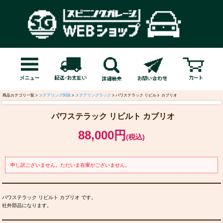
商品カテゴリ一覧 >
ステアリング関係
>
ステアリングラック
> パワステラック リビルト カブリオ
パワステラック リビルト カブリオ
88,000円
(税込)
申し訳ございません。ただいま在庫がございません。
パワステラック リビルト カブリオ です。
社外部品になります。