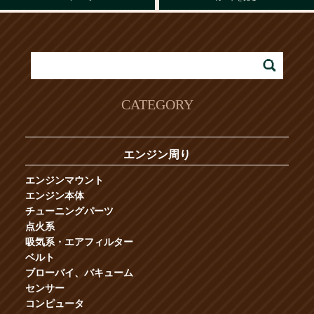
CATEGORY
エンジン周り
エンジンマウント
エンジン本体
チューニングパーツ
点火系
吸気系・エアフィルター
ベルト
ブローバイ、バキューム
センサー
コンピュータ