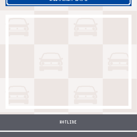
HOTLINE