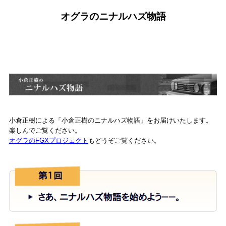
オグラのニナルハズ物語
小倉正樹による「小倉正樹のニナルハズ物語」をお届けいたします。
楽しんでご覧ください。
オグラのFGXプロジェクト
もどうぞご覧ください。