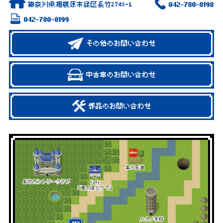
神奈川県相模原市緑区長竹2748-1
042-780-8198
042-780-8199
その他のお問い合わせ
中古車のお問い合わせ
部品のお問い合わせ