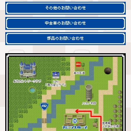
その他のお問い合わせ
中古車のお問い合わせ
部品のお問い合わせ