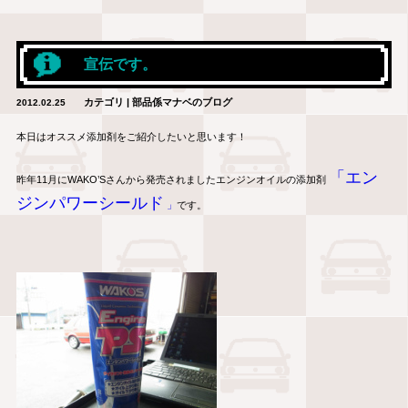
宣伝です。
カテゴリ | 部品係マナベのブログ
2012.02.25
本日はオススメ添加剤をご紹介したいと思います！
「エン
昨年11月にWAKO’Sさんから発売されましたエンジンオイルの添加剤
ジンパワーシールド
」
です。