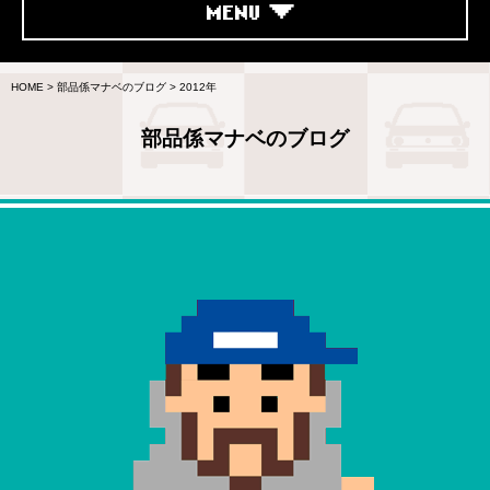
MENU
HOME
>
部品係マナベのブログ
>
2012年
部品係マナベのブログ