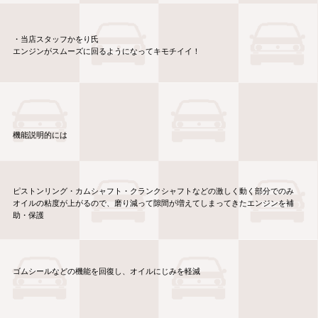
・当店スタッフかをり氏
エンジンがスムーズに回るようになってキモチイイ！
機能説明的には
ピストンリング・カムシャフト・クランクシャフトなどの激しく動く部分でのみ
オイルの粘度が上がるので、磨り減って隙間が増えてしまってきたエンジンを補
助・保護
ゴムシールなどの機能を回復し、オイルにじみを軽減