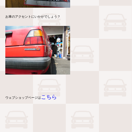
お車のアクセントにいかがでしょう？
こちら
ウェブショップページは