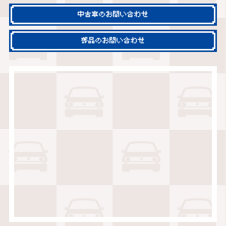
中古車のお問い合わせ
部品のお問い合わせ