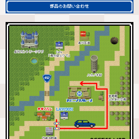
部品のお問い合わせ