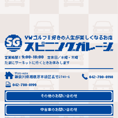
9:00
18:00
営業時間：
~
定休日／水曜・木曜
たまにサーキットに行くときお休みします
〒252-0154
神奈川県相模原市緑区長竹2748-1
042-780-8198
042-780-8199
その他のお問い合わせ
中古車のお問い合わせ