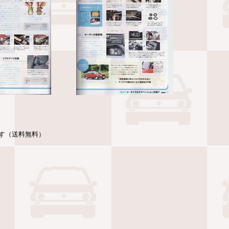
す（送料無料）