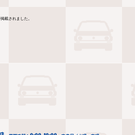
GTi が掲載されました。