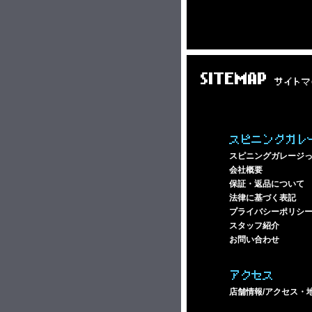
SITEMAP
サイトマ
スピニングガレ
スピニングガレージ
会社概要
保証・返品について
法律に基づく表記
プライバシーポリシ
スタッフ紹介
お問い合わせ
アクセス
店舗情報/アクセス・