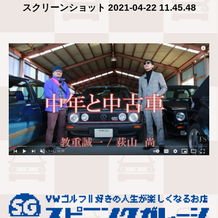
スクリーンショット 2021-04-22 11.45.48