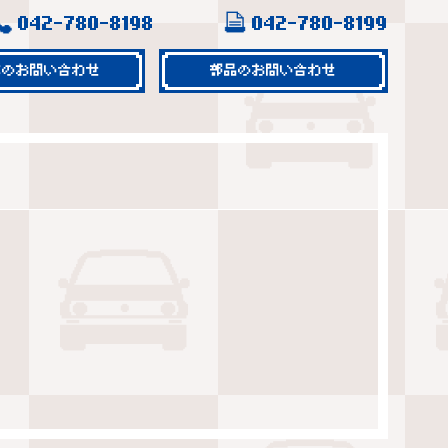
042-780-8198
042-780-8199
車のお問い合わせ
部品のお問い合わせ