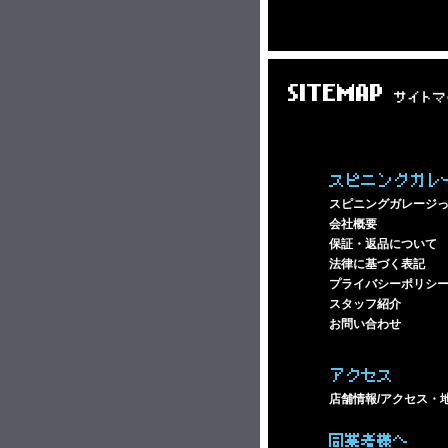
SITEMAP
サイトマ
スピニングガレ
スピニングガレージ
会社概要
保証・返品について
法律に基づく表記
プライバシーポリシ
スタッフ紹介
お問い合わせ
アクセス
店舗情報/アクセス・
同業者様へ