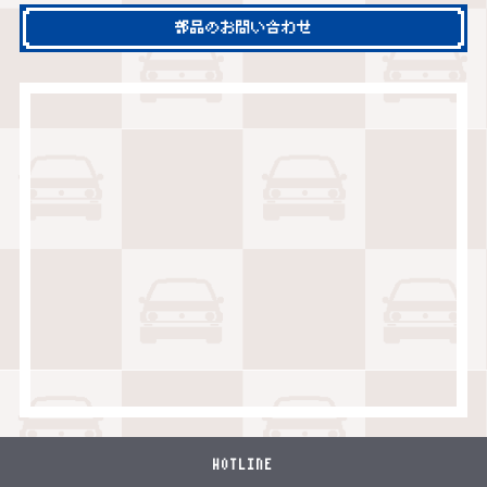
部品のお問い合わせ
HOTLINE