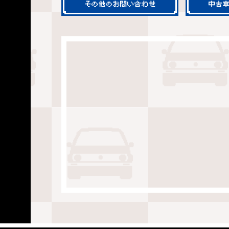
その他のお問い合わせ
中古