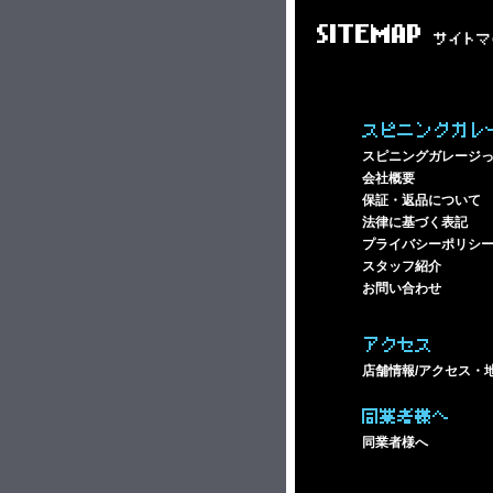
SITEMAP
サイトマ
スピニングガレ
スピニングガレージ
会社概要
保証・返品について
法律に基づく表記
プライバシーポリシ
スタッフ紹介
お問い合わせ
アクセス
店舗情報/アクセス・
同業者様へ
同業者様へ