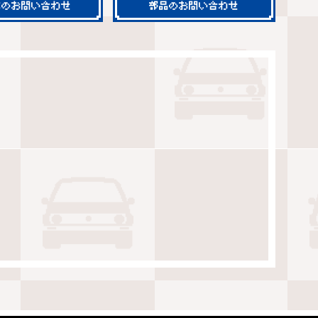
車のお問い合わせ
部品のお問い合わせ