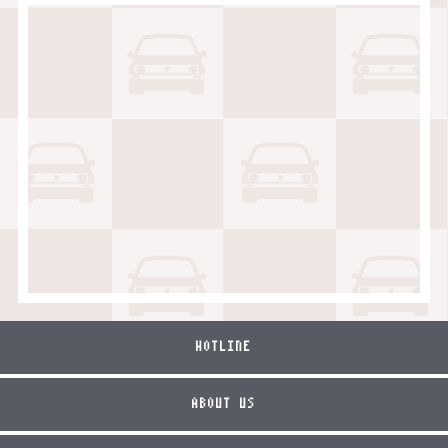
HOTLINE
ABOUT US