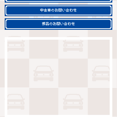
中古車のお問い合わせ
部品のお問い合わせ