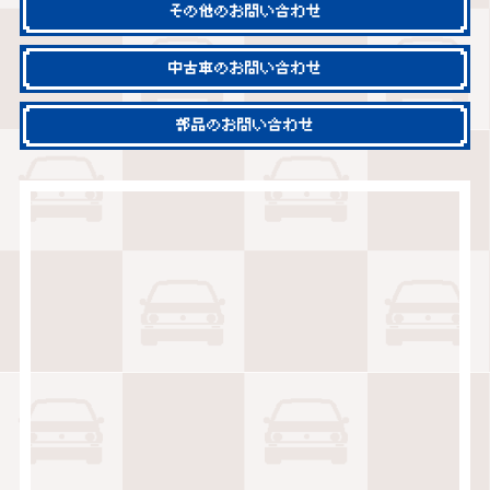
その他のお問い合わせ
中古車のお問い合わせ
部品のお問い合わせ