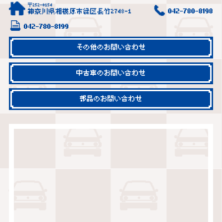
〒252-0154
神奈川県相模原市緑区長竹2748-1
042-780-8198
042-780-8199
その他のお問い合わせ
中古車のお問い合わせ
部品のお問い合わせ