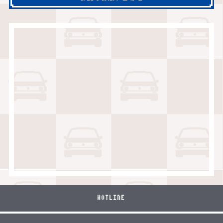
HOTLINE