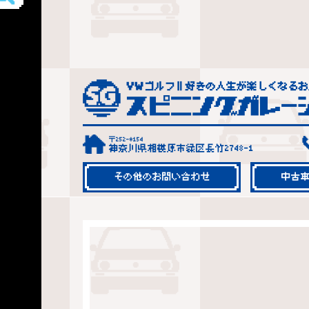
〒252-0154
神奈川県相模原市緑区長竹2748-1
その他のお問い合わせ
中古