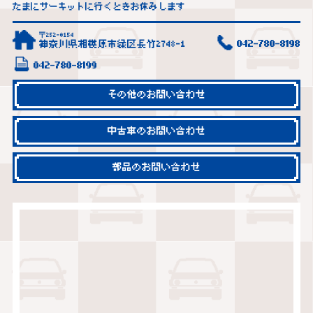
たまにサーキットに行くときお休みします
〒252-0154
神奈川県相模原市緑区長竹2748-1
042-780-8198
042-780-8199
その他のお問い合わせ
中古車のお問い合わせ
部品のお問い合わせ