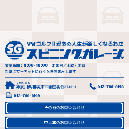
9:00
18:00
営業時間：
~
定休日／水曜・木曜
たまにサーキットに行くときお休みします
〒252-0154
神奈川県相模原市緑区長竹2748-1
042-780-8198
042-780-8199
その他のお問い合わせ
中古車のお問い合わせ