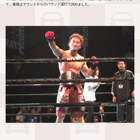
て、最後はマウントからのパウンド連打で決めました。