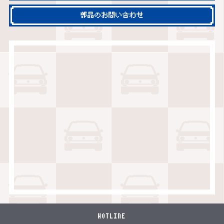
部品のお問い合わせ
HOTLINE