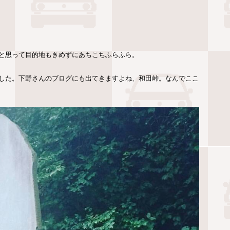
と思って目的地もきめずにあちこちふらふら。
した。下野さんのブログにも出てきますよね、和田峠。なんでここ