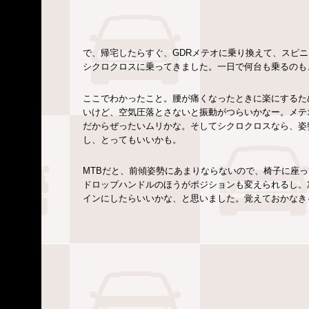
で、帰宅したらすぐ、GDRメテオに乗り換えて、スピニ
シクロクロスに乗ってきました。一日で何台も乗るのも
ここでわかったこと。腰が痛くなったときに楽にするた
いけど、空気圧落とさないと振動がつらいかなー。メテオ
だからぜったいムリかな。そしてシクロクロスなら、姿
し、とってもいいかも。
MTBだと、前傾姿勢にあまりならないので、椅子に座
ドロップハンドルのほうがポジションも変えられるし。
インにしたらいいかな、と思いました。覚えておかなき