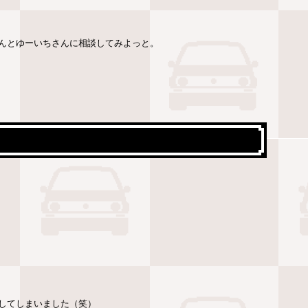
んとゆーいちさんに相談してみよっと。
してしまいました（笑）