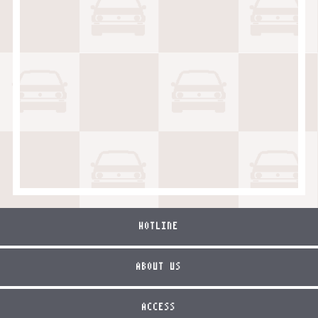
HOTLINE
ABOUT US
ACCESS