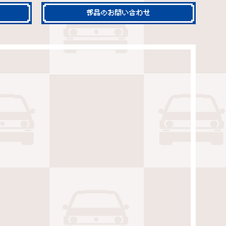
部品のお問い合わせ