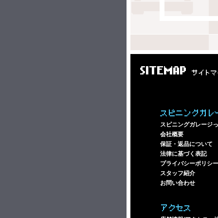
SITEMAP
サイトマ
スピニングガレ
スピニングガレージ
会社概要
保証・返品について
法律に基づく表記
プライバシーポリシ
スタッフ紹介
お問い合わせ
アクセス