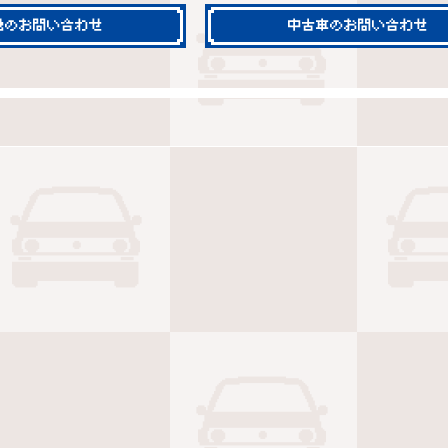
他のお問い合わせ
中古車のお問い合わせ